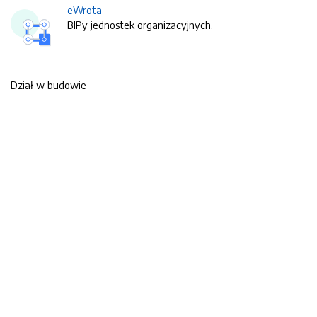
eWrota
BIPy jednostek organizacyjnych.
Dział w budowie